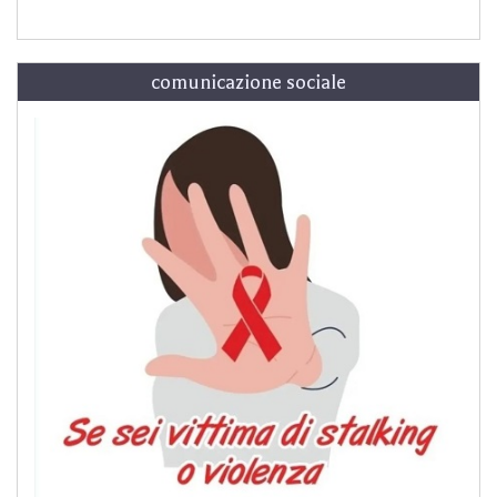
comunicazione sociale