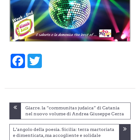
Facebook
Twitter
Navigazione
Giarre. la “communitas judaica” di Catania
articoli
nel nuovo volume di Andrea Giuseppe Cerra
L’angolo della poesia. Sicilia: terra martoriata
e dimenticata, ma accogliente e solidale