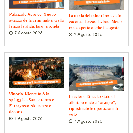
Palazzolo Acreide. Nuovo
La tutela dei minori non va in
attacco della criminalità, Gallo
vacanza, l’associazione Meter
lancia la sfida: farò la ronda
resta aperta anche in agosto
7 Agosto 2026
7 Agosto 2026
Vittoria. Niente falò in
Eruzione Etna. Lo stato di
spiaggia a San Lorenzo e
allerta scende a “orange”,
Ferragosto, sicurezza e
ripristinate le operazioni di
decoro
volo
8 Agosto 2026
7 Agosto 2026