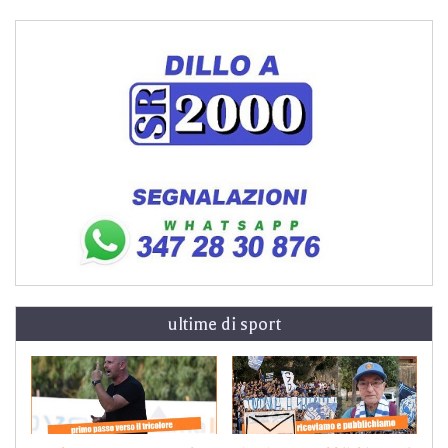
ultime di sport