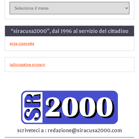
in
archivio
“siracusa2000”, dal 1996 al servizio del cittadino
area riservata
informativa privacy
scriveteci a : redazione@siracusa2000.com