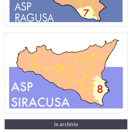
in archivio