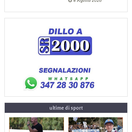
8 Agosto 2026
ultime di sport