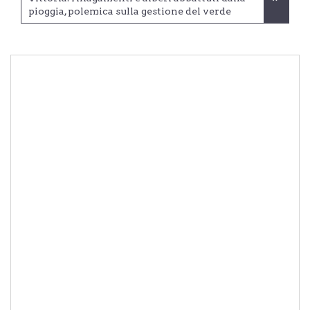
pioggia, polemica sulla gestione del verde