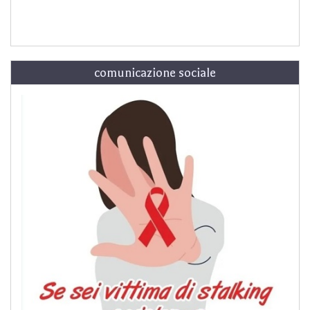
comunicazione sociale