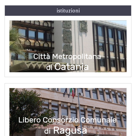
istituzioni