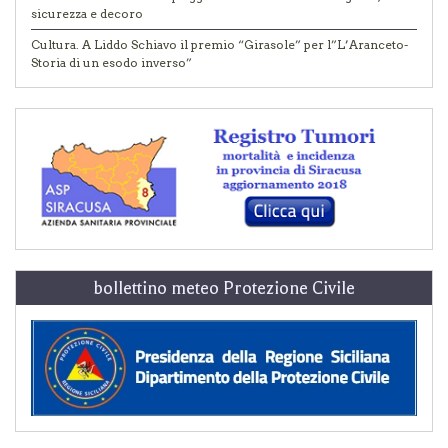
sicurezza e decoro
Cultura. A Liddo Schiavo il premio “Girasole” per l”L’Aranceto-
Storia di un esodo inverso”
bollettino meteo Protezione Civile