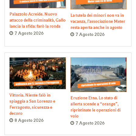
Palazzolo Acreide. Nuovo
La tutela dei minori non va in
attacco della criminalità, Gallo
vacanza, l’associazione Meter
lancia la sfida: farò la ronda
resta aperta anche in agosto
7 Agosto 2026
7 Agosto 2026
Vittoria. Niente falò in
Eruzione Etna. Lo stato di
spiaggia a San Lorenzo e
allerta scende a “orange”,
Ferragosto, sicurezza e
ripristinate le operazioni di
decoro
volo
8 Agosto 2026
7 Agosto 2026