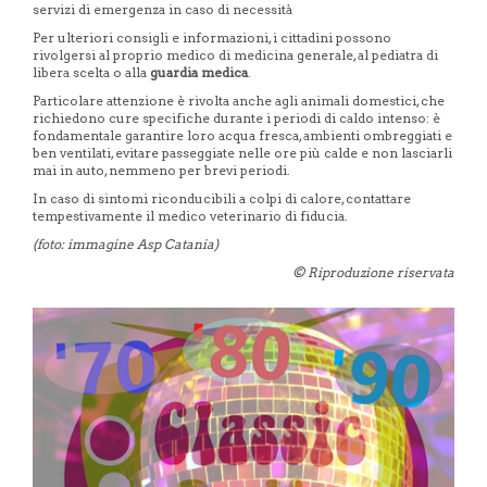
servizi di emergenza in caso di necessità
Per ulteriori consigli e informazioni, i cittadini possono
rivolgersi al proprio medico di medicina generale, al pediatra di
libera scelta o alla
guardia medica
.
Particolare attenzione è rivolta anche agli animali domestici, che
richiedono cure specifiche durante i periodi di caldo intenso: è
fondamentale garantire loro acqua fresca, ambienti ombreggiati e
ben ventilati, evitare passeggiate nelle ore più calde e non lasciarli
mai in auto, nemmeno per brevi periodi.
In caso di sintomi riconducibili a colpi di calore, contattare
tempestivamente il medico veterinario di fiducia.
(foto: immagine Asp Catania)
© Riproduzione riservata