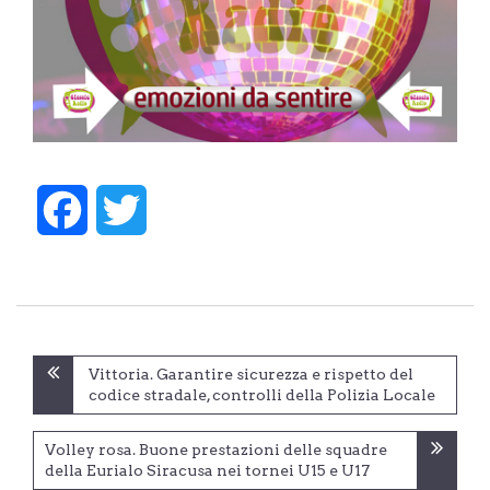
Facebook
Twitter
Navigazione
Vittoria. Garantire sicurezza e rispetto del
articoli
codice stradale, controlli della Polizia Locale
Volley rosa. Buone prestazioni delle squadre
della Eurialo Siracusa nei tornei U15 e U17