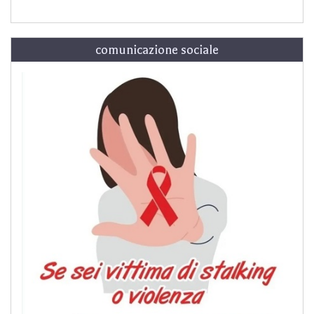
comunicazione sociale