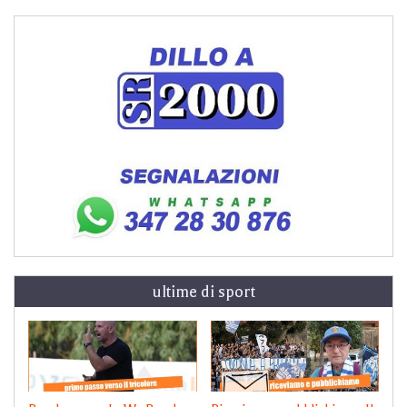
ultime di sport