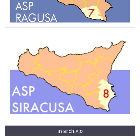
in archivio